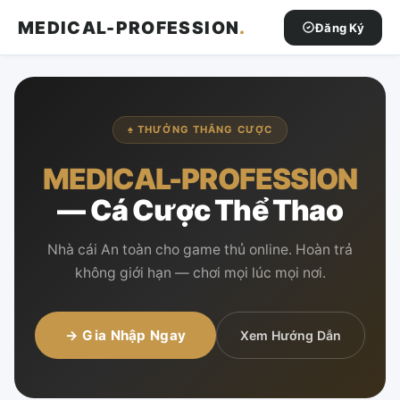
MEDICAL-PROFESSION
.
Đăng Ký
♠ THƯỞNG THẮNG CƯỢC
MEDICAL-PROFESSION
— Cá Cược Thể Thao
Nhà cái An toàn cho game thủ online. Hoàn trả
không giới hạn — chơi mọi lúc mọi nơi.
→ Gia Nhập Ngay
Xem Hướng Dẫn