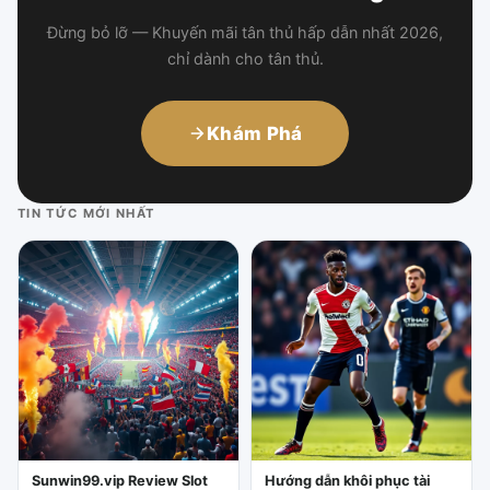
Đừng bỏ lỡ — Khuyến mãi tân thủ hấp dẫn nhất 2026,
chỉ dành cho tân thủ.
Khám Phá
TIN TỨC MỚI NHẤT
Sunwin99.vip Review Slot
Hướng dẫn khôi phục tài