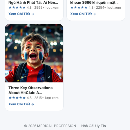
Ngũ Hành Phát Tài: Ai Nên
khoản S666 khi quên mật
Chơi, Ai Nên Tránh?
khẩu: Xử lý đúng tình
★★★★★
4.8 · 2595+ lượt xem
★★★★★
4.8 · 2254+ lượt xem
huống, tránh mất thời gian
Xem Chi Tiết →
Xem Chi Tiết →
Three Key Observations
About HitClub: A
Long‑Term User’s
★★★★★
4.8 · 2815+ lượt xem
Perspective on
Xem Chi Tiết →
Transparency, Speed and
Security
© 2026 MEDICAL-PROFESSION — Nhà Cái Uy Tín