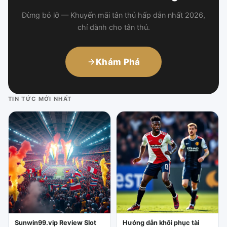
Đừng bỏ lỡ — Khuyến mãi tân thủ hấp dẫn nhất 2026,
chỉ dành cho tân thủ.
Khám Phá
TIN TỨC MỚI NHẤT
Sunwin99.vip Review Slot
Hướng dẫn khôi phục tài