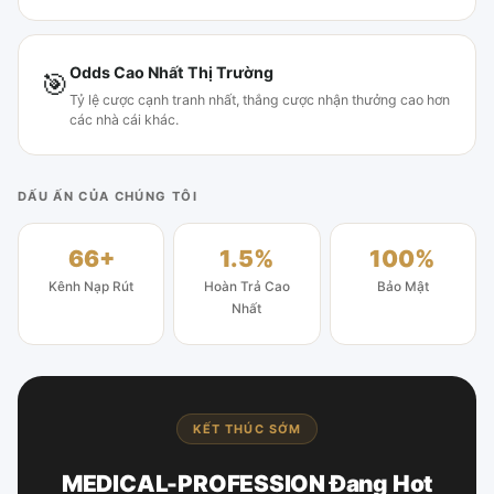
Odds Cao Nhất Thị Trường
🎯
Tỷ lệ cược cạnh tranh nhất, thắng cược nhận thưởng cao hơn
các nhà cái khác.
DẤU ẤN CỦA CHÚNG TÔI
66+
1.5%
100%
Kênh Nạp Rút
Hoàn Trả Cao
Bảo Mật
Nhất
KẾT THÚC SỚM
MEDICAL-PROFESSION Đang Hot