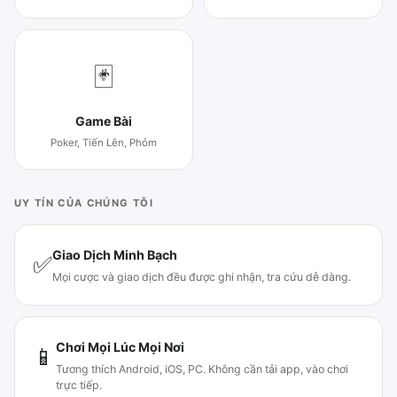
🃏
Game Bài
Poker, Tiến Lên, Phỏm
UY TÍN CỦA CHÚNG TÔI
Giao Dịch Minh Bạch
✅
Mọi cược và giao dịch đều được ghi nhận, tra cứu dễ dàng.
Chơi Mọi Lúc Mọi Nơi
📱
Tương thích Android, iOS, PC. Không cần tải app, vào chơi
trực tiếp.