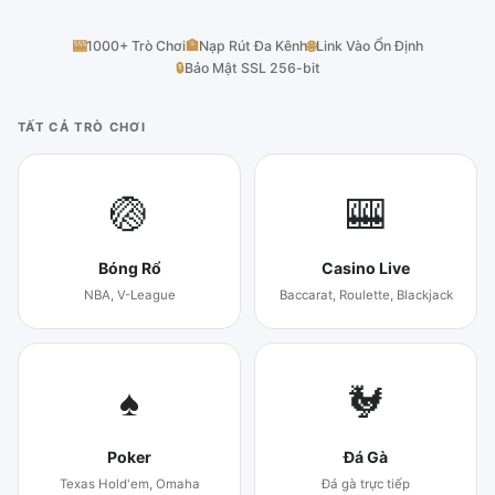
🎰
1000+ Trò Chơi
🏦
Nạp Rút Đa Kênh
🌐
Link Vào Ổn Định
🔒
Bảo Mật SSL 256-bit
TẤT CẢ TRÒ CHƠI
🏐
🎰
Bóng Rổ
Casino Live
NBA, V-League
Baccarat, Roulette, Blackjack
♠
🐓
Poker
Đá Gà
Texas Hold'em, Omaha
Đá gà trực tiếp