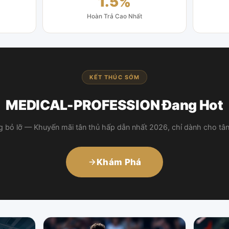
1.5%
Hoàn Trả Cao Nhất
KẾT THÚC SỚM
MEDICAL-PROFESSION Đang Hot
 bỏ lỡ — Khuyến mãi tân thủ hấp dẫn nhất 2026, chỉ dành cho tân
Khám Phá