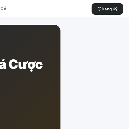
Đăng Ký
 CÁ
á Cược