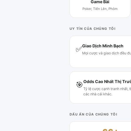
Game Bài
Poker, Tiến Lên, Phỏm
UY TÍN CỦA CHÚNG TÔI
Giao Dịch Minh Bạch
✅
Mọi cược và giao dịch đều đư
Odds Cao Nhất Thị Trư
🎯
Tỷ lệ cược cạnh tranh nhất,
các nhà cái khác.
DẤU ẤN CỦA CHÚNG TÔI