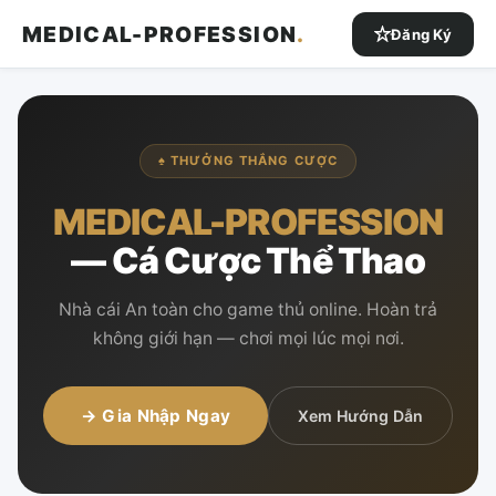
MEDICAL-PROFESSION
.
Đăng Ký
♠ THƯỞNG THẮNG CƯỢC
MEDICAL-PROFESSION
— Cá Cược Thể Thao
Nhà cái An toàn cho game thủ online. Hoàn trả
không giới hạn — chơi mọi lúc mọi nơi.
→ Gia Nhập Ngay
Xem Hướng Dẫn