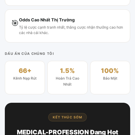
Odds Cao Nhất Thị Trường
🎯
Tỷ lệ cược cạnh tranh nhất, thắng cược nhận thưởng cao hơn
các nhà cái khác.
DẤU ẤN CỦA CHÚNG TÔI
66+
1.5%
100%
Kênh Nạp Rút
Hoàn Trả Cao
Bảo Mật
Nhất
KẾT THÚC SỚM
MEDICAL-PROFESSION Đang Hot