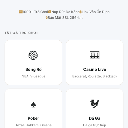
🎰
1000+ Trò Chơi
🏦
Nạp Rút Đa Kênh
🌐
Link Vào Ổn Định
🔒
Bảo Mật SSL 256-bit
TẤT CẢ TRÒ CHƠI
🏐
🎰
Bóng Rổ
Casino Live
NBA, V-League
Baccarat, Roulette, Blackjack
♠
🐓
Poker
Đá Gà
Texas Hold'em, Omaha
Đá gà trực tiếp