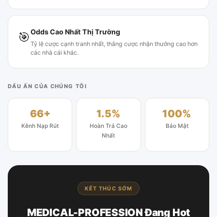
Odds Cao Nhất Thị Trường
🎯
Tỷ lệ cược cạnh tranh nhất, thắng cược nhận thưởng cao hơn
các nhà cái khác.
DẤU ẤN CỦA CHÚNG TÔI
66+
1.5%
100%
Kênh Nạp Rút
Hoàn Trả Cao
Bảo Mật
Nhất
KẾT THÚC SỚM
MEDICAL-PROFESSION Đang Hot