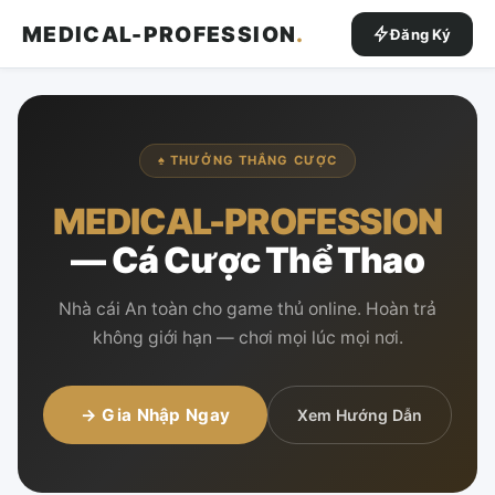
MEDICAL-PROFESSION
.
Đăng Ký
♠ THƯỞNG THẮNG CƯỢC
MEDICAL-PROFESSION
— Cá Cược Thể Thao
Nhà cái An toàn cho game thủ online. Hoàn trả
không giới hạn — chơi mọi lúc mọi nơi.
→ Gia Nhập Ngay
Xem Hướng Dẫn