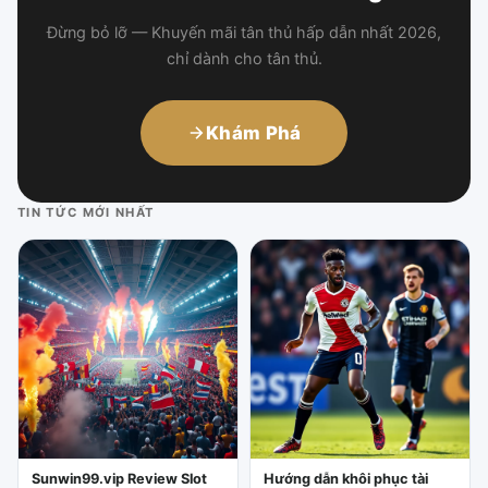
Đừng bỏ lỡ — Khuyến mãi tân thủ hấp dẫn nhất 2026,
chỉ dành cho tân thủ.
Khám Phá
TIN TỨC MỚI NHẤT
Sunwin99.vip Review Slot
Hướng dẫn khôi phục tài