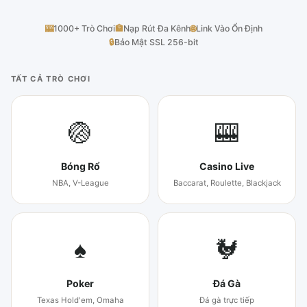
🎰
1000+ Trò Chơi
🏦
Nạp Rút Đa Kênh
🌐
Link Vào Ổn Định
🔒
Bảo Mật SSL 256-bit
TẤT CẢ TRÒ CHƠI
🏐
🎰
Bóng Rổ
Casino Live
NBA, V-League
Baccarat, Roulette, Blackjack
♠
🐓
Poker
Đá Gà
Texas Hold'em, Omaha
Đá gà trực tiếp