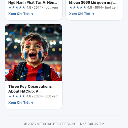
Ngũ Hành Phát Tài: Ai Nên
khoản S666 khi quên mật
Chơi, Ai Nên Tránh?
khẩu: Xử lý đúng tình
★★★★★
4.8 · 2674+ lượt xem
★★★★★
4.8 · 1804+ lượt xem
huống, tránh mất thời gian
Xem Chi Tiết →
Xem Chi Tiết →
Three Key Observations
About HitClub: A
Long‑Term User’s
★★★★★
4.8 · 2324+ lượt xem
Perspective on
Xem Chi Tiết →
Transparency, Speed and
Security
© 2026 MEDICAL-PROFESSION — Nhà Cái Uy Tín