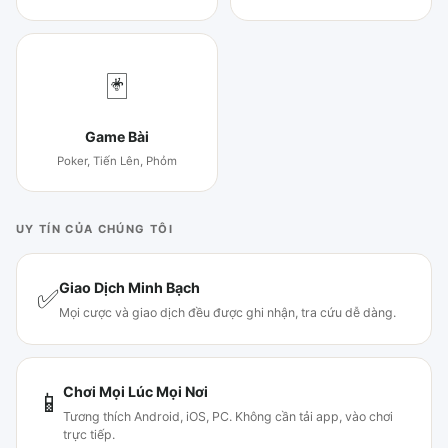
🃏
Game Bài
Poker, Tiến Lên, Phỏm
UY TÍN CỦA CHÚNG TÔI
Giao Dịch Minh Bạch
✅
Mọi cược và giao dịch đều được ghi nhận, tra cứu dễ dàng.
Chơi Mọi Lúc Mọi Nơi
📱
Tương thích Android, iOS, PC. Không cần tải app, vào chơi
trực tiếp.