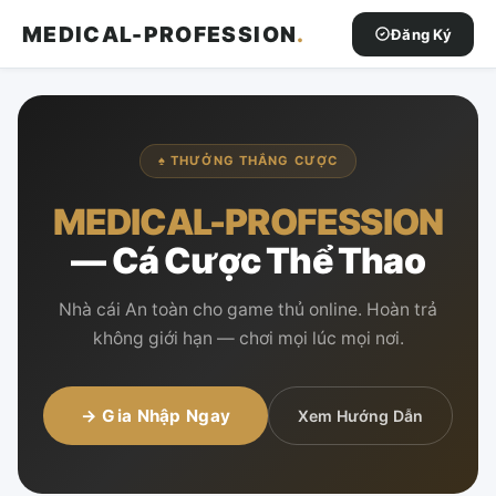
MEDICAL-PROFESSION
.
Đăng Ký
♠ THƯỞNG THẮNG CƯỢC
MEDICAL-PROFESSION
— Cá Cược Thể Thao
Nhà cái An toàn cho game thủ online. Hoàn trả
không giới hạn — chơi mọi lúc mọi nơi.
→ Gia Nhập Ngay
Xem Hướng Dẫn