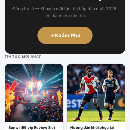
Đừng bỏ lỡ — Khuyến mãi tân thủ hấp dẫn nhất 2026,
chỉ dành cho tân thủ.
Khám Phá
TIN TỨC MỚI NHẤT
Sunwin99.vip Review Slot
Hướng dẫn khôi phục tài