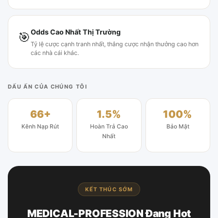
Odds Cao Nhất Thị Trường
🎯
Tỷ lệ cược cạnh tranh nhất, thắng cược nhận thưởng cao hơn
các nhà cái khác.
DẤU ẤN CỦA CHÚNG TÔI
66+
1.5%
100%
Kênh Nạp Rút
Hoàn Trả Cao
Bảo Mật
Nhất
KẾT THÚC SỚM
MEDICAL-PROFESSION Đang Hot