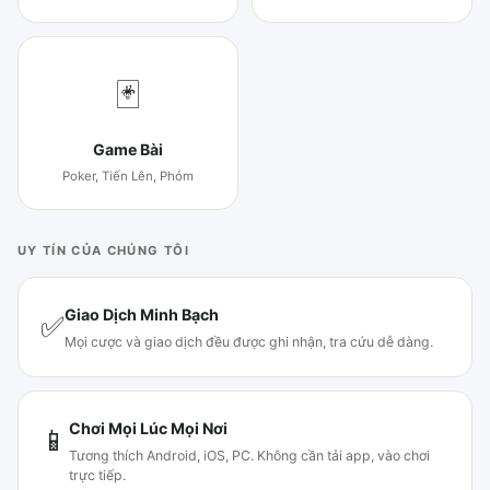
🃏
Game Bài
Poker, Tiến Lên, Phỏm
UY TÍN CỦA CHÚNG TÔI
Giao Dịch Minh Bạch
✅
Mọi cược và giao dịch đều được ghi nhận, tra cứu dễ dàng.
Chơi Mọi Lúc Mọi Nơi
📱
Tương thích Android, iOS, PC. Không cần tải app, vào chơi
trực tiếp.