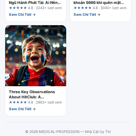
Ngũ Hành Phát Tài: Ai Nên
khoản S666 khi quên mật
Chơi, Ai Nên Tránh?
khẩu: Xử lý đúng tình
★★★★★
4.8 · 3243+ lượt xem
★★★★★
4.8 · 3040+ lượt xem
huống, tránh mất thời gian
Xem Chi Tiết →
Xem Chi Tiết →
Three Key Observations
About HitClub: A
Long‑Term User’s
★★★★★
4.8 · 2863+ lượt xem
Perspective on
Xem Chi Tiết →
Transparency, Speed and
Security
© 2026 MEDICAL-PROFESSION — Nhà Cái Uy Tín