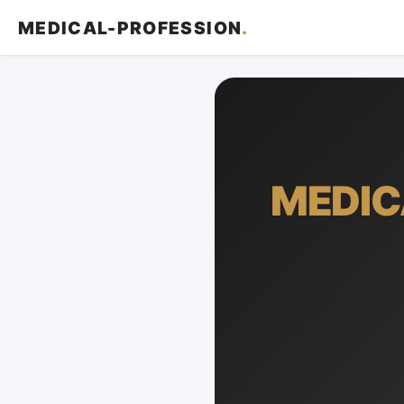
MEDICAL-PROFESSION
.
MEDIC