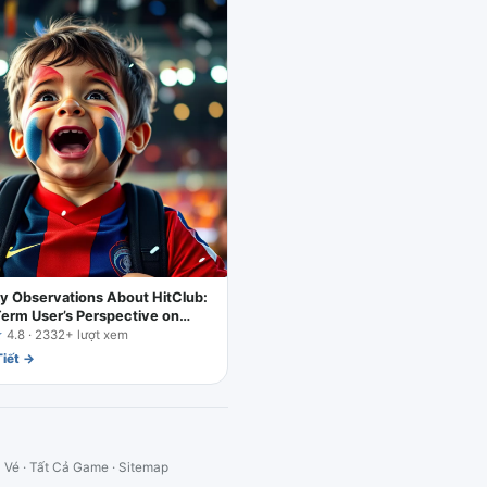
y Observations About HitClub:
erm User’s Perspective on
ency, Speed and Security
★
4.8 · 2332+ lượt xem
Tiết →
 Vé
·
Tất Cả Game
·
Sitemap