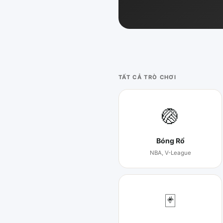
TẤT CẢ TRÒ CHƠI
🏐
Bóng Rổ
NBA, V-League
🃏