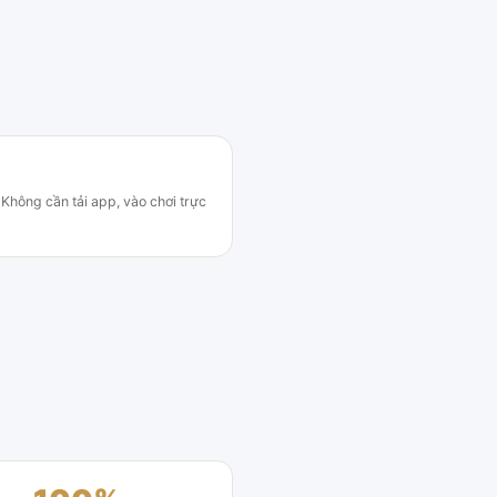
 Không cần tải app, vào chơi trực