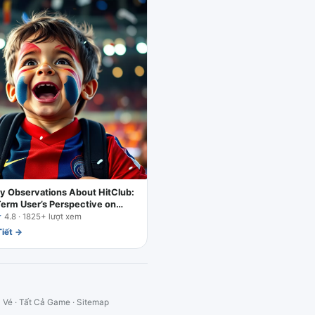
y Observations About HitClub:
erm User’s Perspective on
ency, Speed and Security
★
4.8 · 1825+ lượt xem
Tiết →
 Vé
·
Tất Cả Game
·
Sitemap