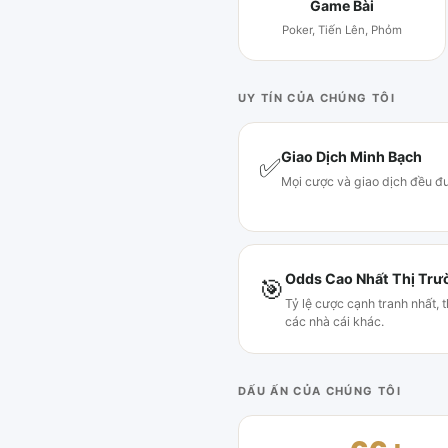
Game Bài
Poker, Tiến Lên, Phỏm
UY TÍN CỦA CHÚNG TÔI
Giao Dịch Minh Bạch
✅
Mọi cược và giao dịch đều đư
Odds Cao Nhất Thị Trư
🎯
Tỷ lệ cược cạnh tranh nhất,
các nhà cái khác.
DẤU ẤN CỦA CHÚNG TÔI