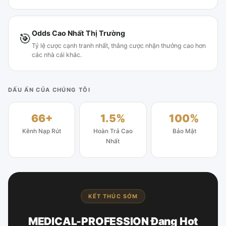
Odds Cao Nhất Thị Trường
🎯
Tỷ lệ cược cạnh tranh nhất, thắng cược nhận thưởng cao hơn
các nhà cái khác.
DẤU ẤN CỦA CHÚNG TÔI
66+
1.5%
100%
Kênh Nạp Rút
Hoàn Trả Cao
Bảo Mật
Nhất
KẾT THÚC SỚM
MEDICAL-PROFESSION Đang Hot