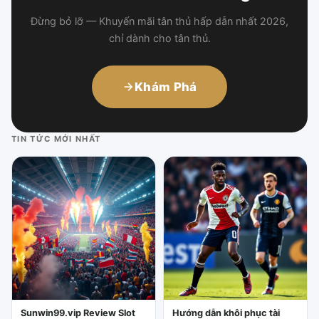
Đừng bỏ lỡ — Khuyến mãi tân thủ hấp dẫn nhất 2026,
chỉ dành cho tân thủ.
Khám Phá
TIN TỨC MỚI NHẤT
Sunwin99.vip Review Slot
Hướng dẫn khôi phục tài