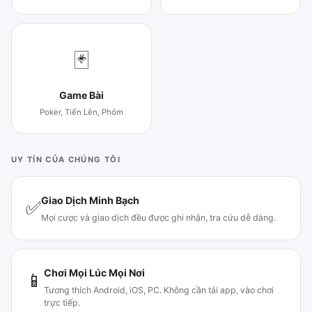
🃏
Game Bài
Poker, Tiến Lên, Phỏm
UY TÍN CỦA CHÚNG TÔI
Giao Dịch Minh Bạch
✅
Mọi cược và giao dịch đều được ghi nhận, tra cứu dễ dàng.
Chơi Mọi Lúc Mọi Nơi
📱
Tương thích Android, iOS, PC. Không cần tải app, vào chơi
trực tiếp.