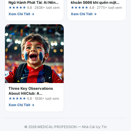
Ngũ Hành Phát Tài: Ai Nên
khoản S666 khi quên mật
Chơi, Ai Nên Tránh?
khẩu: Xử lý đúng tình
★★★★★
4.8 · 2838+ lượt xem
★★★★★
4.8 · 2775+ lượt xem
huống, tránh mất thời gian
Xem Chi Tiết →
Xem Chi Tiết →
Three Key Observations
About HitClub: A
Long‑Term User’s
★★★★★
4.8 · 1936+ lượt xem
Perspective on
Xem Chi Tiết →
Transparency, Speed and
Security
© 2026 MEDICAL-PROFESSION — Nhà Cái Uy Tín