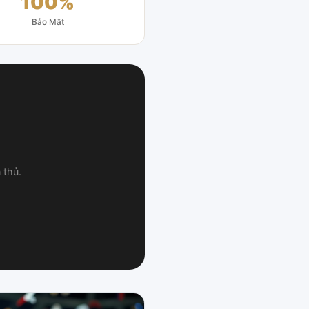
100%
Bảo Mật
 thủ.