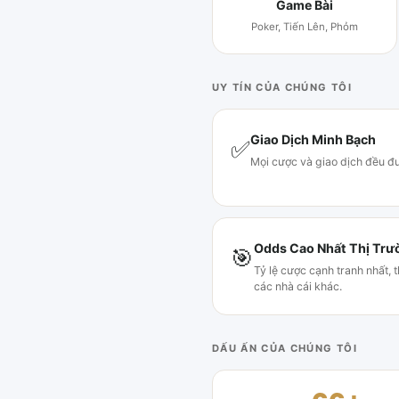
Game Bài
Poker, Tiến Lên, Phỏm
UY TÍN CỦA CHÚNG TÔI
Giao Dịch Minh Bạch
✅
Mọi cược và giao dịch đều đư
Odds Cao Nhất Thị Trư
🎯
Tỷ lệ cược cạnh tranh nhất,
các nhà cái khác.
DẤU ẤN CỦA CHÚNG TÔI