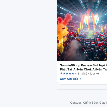
Sunwin99.vip Review Slot Ngũ
Phát Tài: Ai Nên Chơi, Ai Nên T
★★★★★
4.8 · 3189+ lượt xem
Xem Chi Tiết →
Contact
·
Chính Sách Giao 