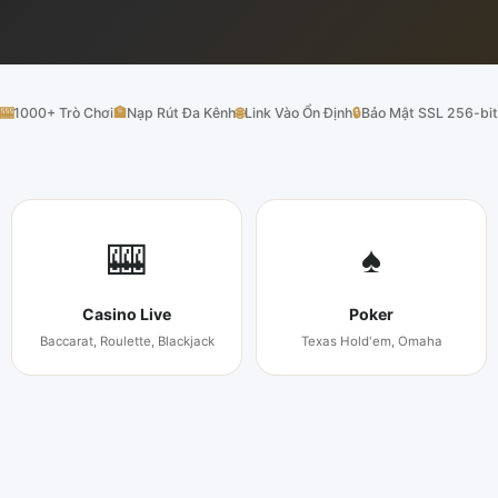
🎰
1000+ Trò Chơi
🏦
Nạp Rút Đa Kênh
🌐
Link Vào Ổn Định
🔒
Bảo Mật SSL 256-bit
🎰
♠
Casino Live
Poker
Baccarat, Roulette, Blackjack
Texas Hold'em, Omaha