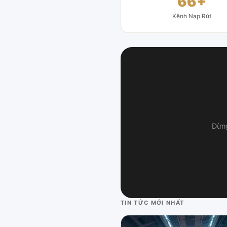
66+
Kênh Nạp Rút
Đừng
TIN TỨC MỚI NHẤT