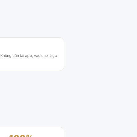
 Không cần tải app, vào chơi trực