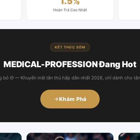
1.5%
Hoàn Trả Cao Nhất
KẾT THÚC SỚM
MEDICAL-PROFESSION Đang Hot
 bỏ lỡ — Khuyến mãi tân thủ hấp dẫn nhất 2026, chỉ dành cho tân
Khám Phá