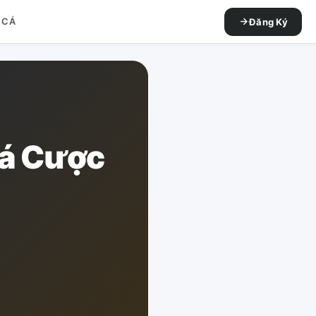
Đăng Ký
 CÁ
á Cược