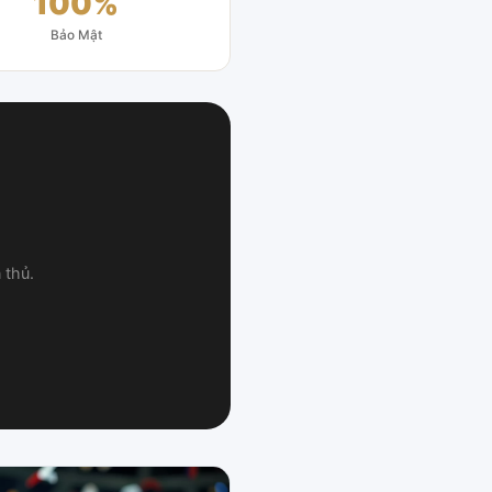
100%
Bảo Mật
 thủ.