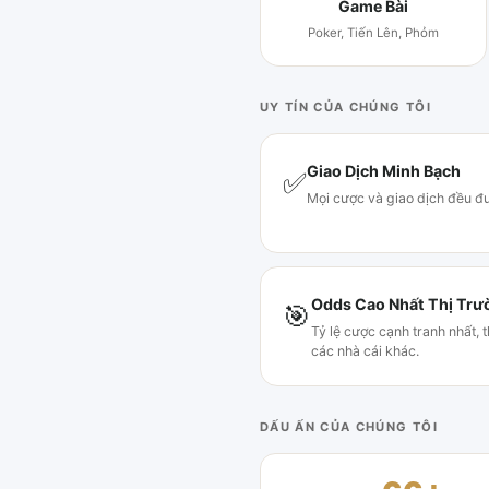
Game Bài
Poker, Tiến Lên, Phỏm
UY TÍN CỦA CHÚNG TÔI
Giao Dịch Minh Bạch
✅
Mọi cược và giao dịch đều đư
Odds Cao Nhất Thị Trư
🎯
Tỷ lệ cược cạnh tranh nhất,
các nhà cái khác.
DẤU ẤN CỦA CHÚNG TÔI