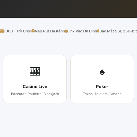
🎰
1000+ Trò Chơi
🏦
Nạp Rút Đa Kênh
🌐
Link Vào Ổn Định
🔒
Bảo Mật SSL 256-bit
🎰
♠
Casino Live
Poker
Baccarat, Roulette, Blackjack
Texas Hold'em, Omaha