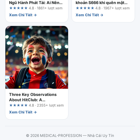
Ngũ Hành Phát Tài: Ai Nên
khoản S666 khi quên mật
Chơi, Ai Nên Tránh?
khẩu: Xử lý đúng tình
★★★★★
4.8 · 1861+ lượt xem
★★★★★
4.8 · 1967+ lượt xem
huống, tránh mất thời gian
Xem Chi Tiết →
Xem Chi Tiết →
Three Key Observations
About HitClub: A
Long‑Term User’s
★★★★★
4.8 · 2355+ lượt xem
Perspective on
Xem Chi Tiết →
Transparency, Speed and
Security
© 2026 MEDICAL-PROFESSION — Nhà Cái Uy Tín