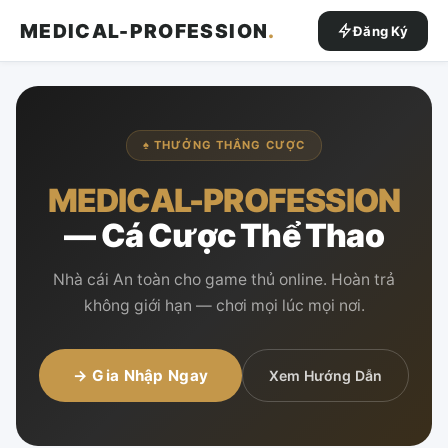
MEDICAL-PROFESSION
.
Đăng Ký
♠ THƯỞNG THẮNG CƯỢC
MEDICAL-PROFESSION
— Cá Cược Thể Thao
Nhà cái An toàn cho game thủ online. Hoàn trả
không giới hạn — chơi mọi lúc mọi nơi.
→ Gia Nhập Ngay
Xem Hướng Dẫn