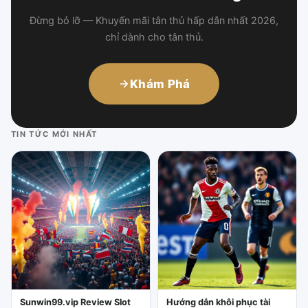
Đừng bỏ lỡ — Khuyến mãi tân thủ hấp dẫn nhất 2026,
chỉ dành cho tân thủ.
Khám Phá
TIN TỨC MỚI NHẤT
Sunwin99.vip Review Slot
Hướng dẫn khôi phục tài