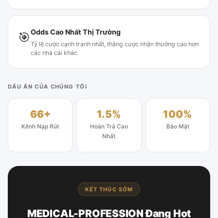
Odds Cao Nhất Thị Trường
🎯
Tỷ lệ cược cạnh tranh nhất, thắng cược nhận thưởng cao hơn
các nhà cái khác.
DẤU ẤN CỦA CHÚNG TÔI
66+
1.5%
100%
Kênh Nạp Rút
Hoàn Trả Cao
Bảo Mật
Nhất
KẾT THÚC SỚM
MEDICAL-PROFESSION Đang Hot