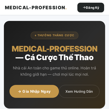
MEDICAL-PROFESSION
.
Đăng Ký
♠ THƯỞNG THẮNG CƯỢC
MEDICAL-PROFESSION
— Cá Cược Thể Thao
Nhà cái An toàn cho game thủ online. Hoàn trả
không giới hạn — chơi mọi lúc mọi nơi.
→ Gia Nhập Ngay
Xem Hướng Dẫn