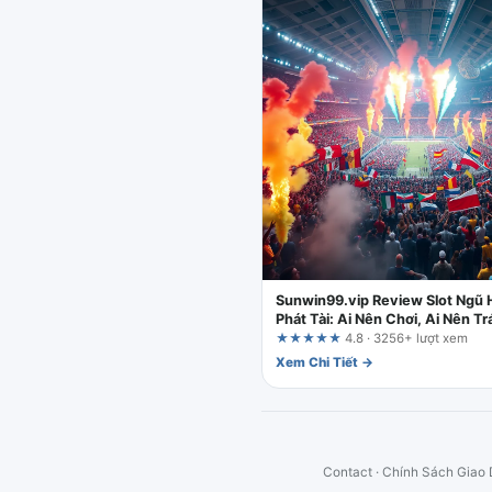
Sunwin99.vip Review Slot Ngũ
Phát Tài: Ai Nên Chơi, Ai Nên T
★★★★★
4.8 · 3256+ lượt xem
Xem Chi Tiết →
Contact
·
Chính Sách Giao 