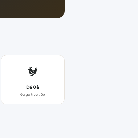
🐓
Đá Gà
Đá gà trực tiếp