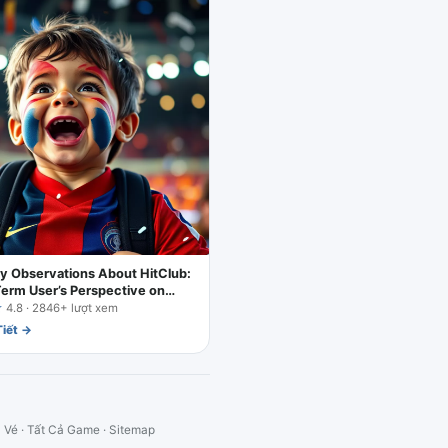
y Observations About HitClub:
erm User’s Perspective on
ency, Speed and Security
★
4.8 · 2846+ lượt xem
Tiết →
 Vé
·
Tất Cả Game
·
Sitemap