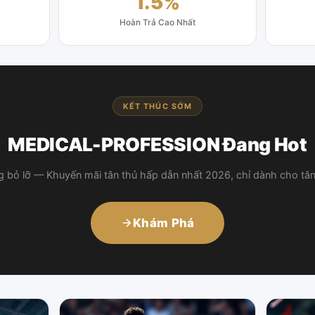
1.5%
Hoàn Trả Cao Nhất
KẾT THÚC SỚM
MEDICAL-PROFESSION Đang Hot
 bỏ lỡ — Khuyến mãi tân thủ hấp dẫn nhất 2026, chỉ dành cho tân
Khám Phá