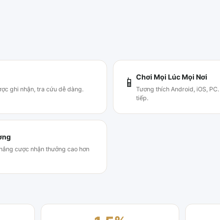
Chơi Mọi Lúc Mọi Nơi
📱
ợc ghi nhận, tra cứu dễ dàng.
Tương thích Android, iOS, PC.
tiếp.
ờng
 thắng cược nhận thưởng cao hơn