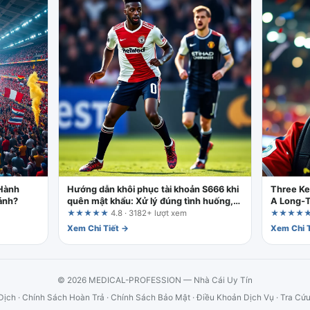
 Hành
Hướng dẫn khôi phục tài khoản S666 khi
Three Ke
ránh?
quên mật khẩu: Xử lý đúng tình huống,
A Long‑T
tránh mất thời gian
Transpar
★★★★★
4.8 · 3182+ lượt xem
★★★★
Xem Chi Tiết →
Xem Chi 
© 2026 MEDICAL-PROFESSION — Nhà Cái Uy Tín
Dịch
·
Chính Sách Hoàn Trả
·
Chính Sách Bảo Mật
·
Điều Khoản Dịch Vụ
·
Tra Cứu