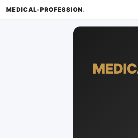
MEDICAL-PROFESSION
.
MEDIC