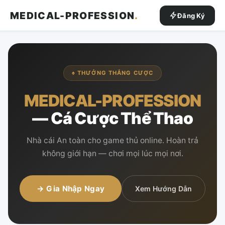
MEDICAL-PROFESSION
.
Đăng Ký
♠ THƯỞNG THẮNG CƯỢC
MEDICAL-PROFESSION
— Cá Cược Thể Thao
Nhà cái An toàn cho game thủ online. Hoàn trả
không giới hạn — chơi mọi lúc mọi nơi.
→ Gia Nhập Ngay
Xem Hướng Dẫn