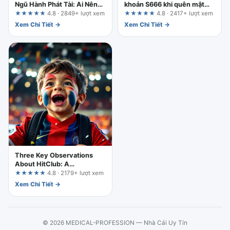
Ngũ Hành Phát Tài: Ai Nên
khoản S666 khi quên mật
Chơi, Ai Nên Tránh?
khẩu: Xử lý đúng tình
★★★★★
4.8 · 2849+ lượt xem
★★★★★
4.8 · 2417+ lượt xem
huống, tránh mất thời gian
Xem Chi Tiết →
Xem Chi Tiết →
Three Key Observations
About HitClub: A
Long‑Term User’s
★★★★★
4.8 · 2179+ lượt xem
Perspective on
Xem Chi Tiết →
Transparency, Speed and
Security
© 2026 MEDICAL-PROFESSION — Nhà Cái Uy Tín